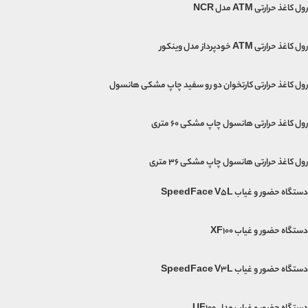
رول کاغذ حرارتی ATM مدل NCR
رول کاغذ حرارتی ATM خودپرداز مدل وینکور
رول کاغذ حرارتی کارتخوان دو رو سفید چاپ مشکی هانسول
رول کاغذ حرارتی هانسول چاپ مشکی 60 متری
رول کاغذ حرارتی هانسول چاپ مشکی 36 متری
دستگاه حضور و غیاب SpeedFace V5L
دستگاه حضور و غیاب XF100
دستگاه حضور و غیاب SpeedFace V3L