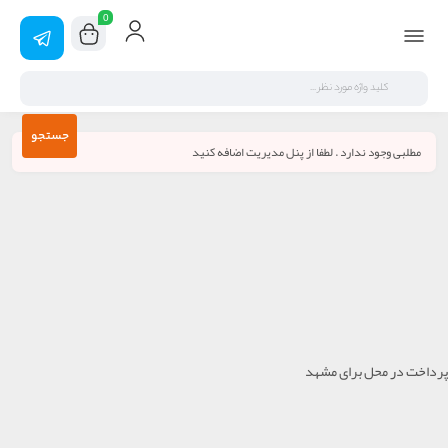
0
جستجو
مطلبی وجود ندارد . لطفا از پنل مدیریت اضافه کنید
پرداخت در محل برای مشهد