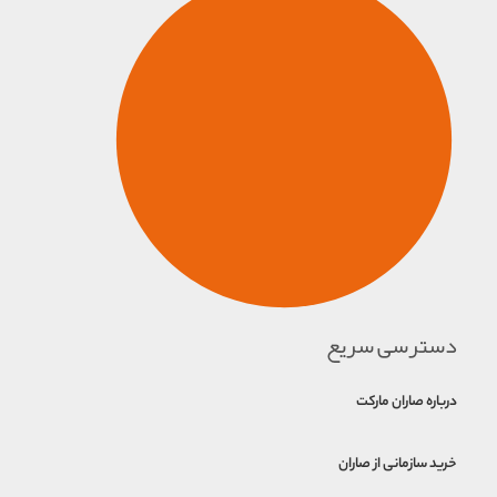
دسترسی سریع
درباره صاران مارکت
خرید سازمانی از صاران