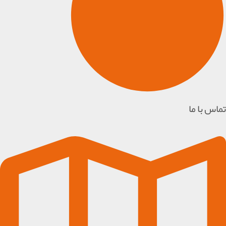
تماس با ما