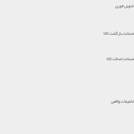
تحویل فوری
ضمانت بازگشت کالا
ضمانت اصالت کالا
تخفیفات واقعی