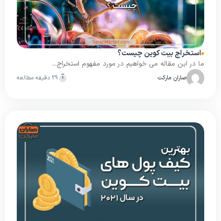
استخراج بیت کوین چیست؟
ما در این مقاله می خواهیم در مورد مفهوم استخراج...
صاران مارکت
29 دقیقه مطالعه