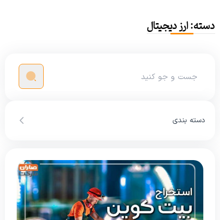
دسته:
ارز دیجیتال
دسته بندی