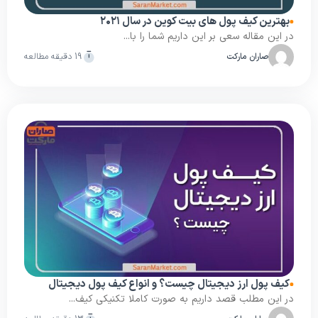
بهترین کیف پول های بیت کوین در سال ۲۰۲۱
در این مقاله سعی بر این داریم شما را با...
صاران مارکت
19 دقیقه مطالعه
کیف پول ارز دیجیتال چیست؟ و انواع کیف پول دیجیتال
در این مطلب قصد داریم به صورت کاملا تکنیکی کیف...