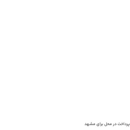
پرداخت در محل برای مشهد