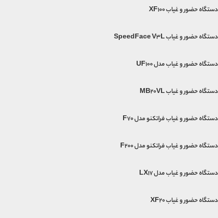
دستگاه حضور و غیاب XF100
دستگاه حضور و غیاب SpeedFace V3L
دستگاه حضور و غیاب مدل UF100
دستگاه حضور و غیاب MB20VL
دستگاه حضور و غیاب فراتکنو مدل F70
دستگاه حضور و غیاب فراتکنو مدل F200
دستگاه حضور و غیاب مدل LX17
دستگاه حضور و غیاب XF20