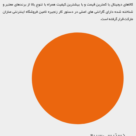
کالاهای دیجیتال با کمترین قیمت و با بیشترین کیفیت همراه با تنوع بالا از برندهای معتبر و
شناخته شده دارای گارانتی های اصلی در دستور کار زنجیره تامین فروشگاه اینترنتی صاران
مارکت قرار گرفته است.
دسترسی سریع