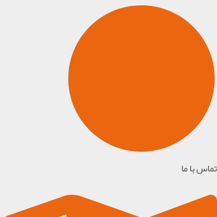
تماس با ما