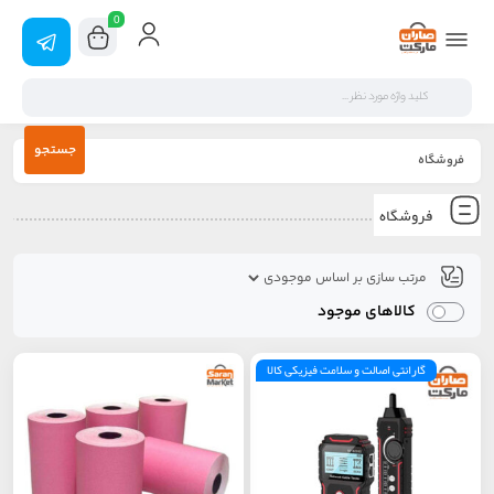
0
جستجو
فروشگاه
فروشگاه
کالاهای موجود
گارانتی اصالت و سلامت فیزیکی کالا