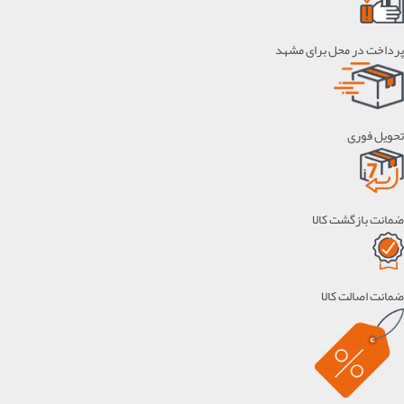
پرداخت در محل برای مشهد
تحویل فوری
ضمانت بازگشت کالا
ضمانت اصالت کالا