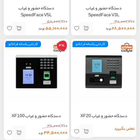
دستگاه حضور و غیاب
دستگاه حضور و غیاب
SpeedFace V5L
SpeedFace V3L
۵۸,۰۰۰,۰۰۰
۳۰,۰۰۰,۰۰۰
۵۵,۱۰۰,۰۰۰
۲۸,۵۰۰,۰۰۰
تومان
تومان
گارانتی یکساله فراتکنو
گارانتی یکساله فراتکنو
4%
دستگاه حضور و غیاب XF20
دستگاه حضور و غیاب XF100
۳۶,۰۰۰,۰۰۰
تماس بگیرید
۳۴,۵۰۰,۰۰۰
تومان