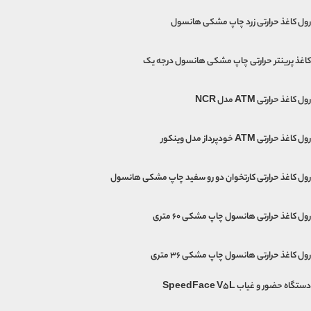
رول کاغذ حرارتی زرد چاپ مشکی هانسول
کاغذ پرینتر حرارتی چاپ مشکی هانسول درجه یک
رول کاغذ حرارتی ATM مدل NCR
رول کاغذ حرارتی ATM خودپرداز مدل وینکور
رول کاغذ حرارتی کارتخوان دو رو سفید چاپ مشکی هانسول
رول کاغذ حرارتی هانسول چاپ مشکی 60 متری
رول کاغذ حرارتی هانسول چاپ مشکی 36 متری
دستگاه حضور و غیاب SpeedFace V5L