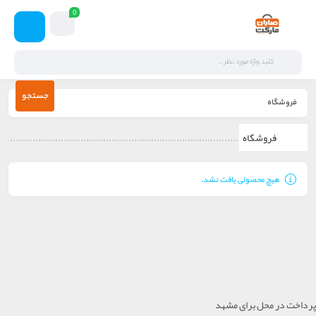
0
جستجو
فروشگاه
فروشگاه
هیچ محصولی یافت نشد.