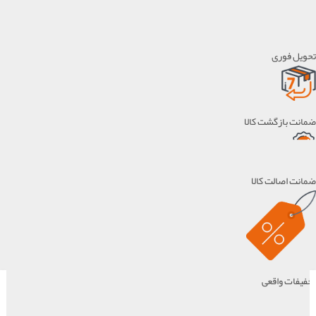
پرداخت در محل برای مشهد
تحویل فوری
ضمانت بازگشت کالا
ضمانت اصالت کالا
تخفیفات واقعی