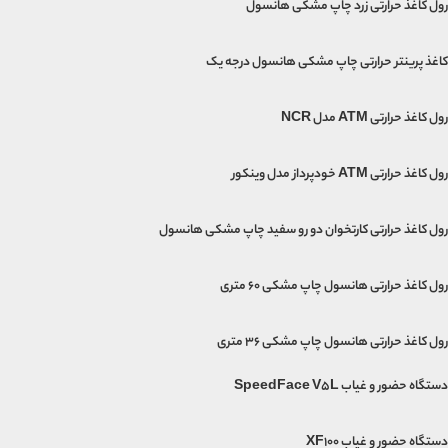
رول کاغذ حرارتی زرد چاپ مشکی هانسول
کاغذ پرینتر حرارتی چاپ مشکی هانسول درجه یک
رول کاغذ حرارتی ATM مدل NCR
رول کاغذ حرارتی ATM خودپرداز مدل وینکور
رول کاغذ حرارتی کارتخوان دو رو سفید چاپ مشکی هانسول
رول کاغذ حرارتی هانسول چاپ مشکی 60 متری
رول کاغذ حرارتی هانسول چاپ مشکی 36 متری
دستگاه حضور و غیاب SpeedFace V5L
دستگاه حضور و غیاب XF100