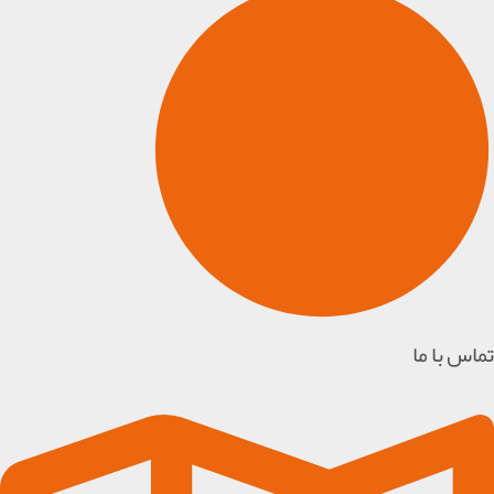
تماس با ما