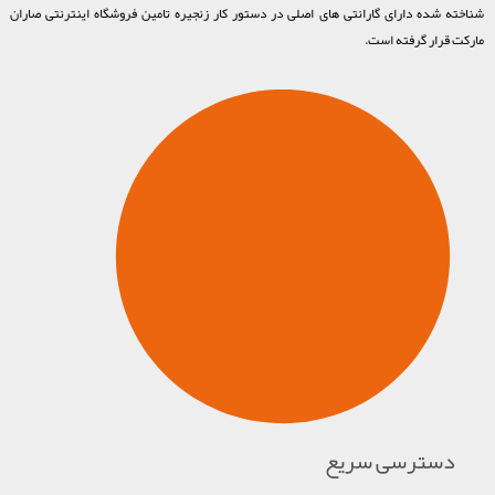
شناخته شده دارای گارانتی های اصلی در دستور کار زنجیره تامین فروشگاه اینترنتی صاران
مارکت قرار گرفته است.
دسترسی سریع