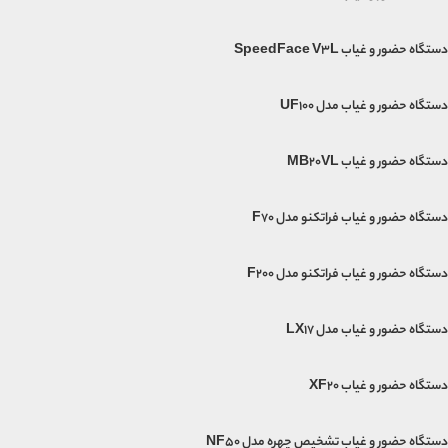
دستگاه حضور و غیاب SpeedFace V3L
دستگاه حضور و غیاب مدل UF100
دستگاه حضور و غیاب MB20VL
دستگاه حضور و غیاب فراتکنو مدل F70
دستگاه حضور و غیاب فراتکنو مدل F200
دستگاه حضور و غیاب مدل LX17
دستگاه حضور و غیاب XF20
دستگاه حضور و غیاب تشخیص چهره مدل NF50