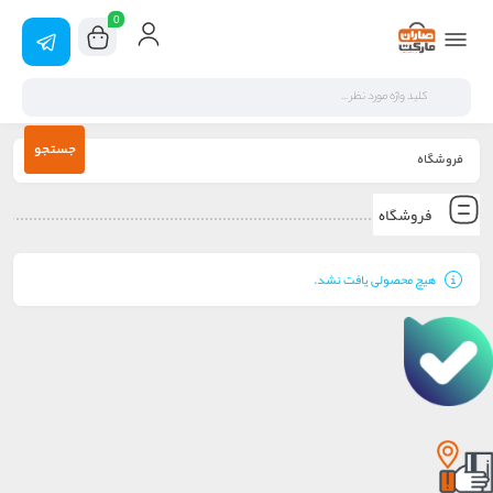
0
جستجو
فروشگاه
فروشگاه
هیچ محصولی یافت نشد.