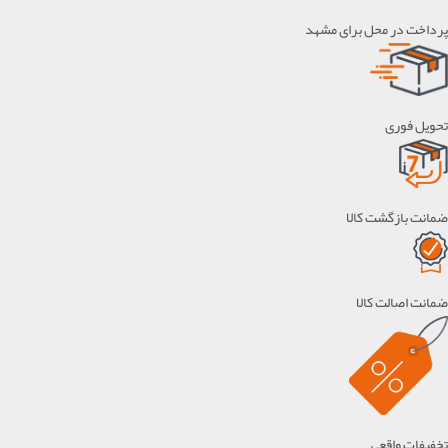
پرداخت در محل برای مشهد
تحویل فوری
ضمانت بازگشت کالا
ضمانت اصالت کالا
تخفیفات واقعی