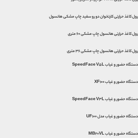
رول کاغذ حرارتی کارتخوان دو رو سفید چاپ مشکی هانسول
رول کاغذ حرارتی هانسول چاپ مشکی 60 متری
رول کاغذ حرارتی هانسول چاپ مشکی 36 متری
دستگاه حضور و غیاب SpeedFace V5L
دستگاه حضور و غیاب XF100
دستگاه حضور و غیاب SpeedFace V3L
دستگاه حضور و غیاب مدل UF100
دستگاه حضور و غیاب MB20VL