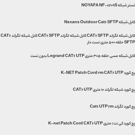
تستر شبکه NOYAFA NF-8209S
کابل شبکه Nexans Outdoor Cat6 SFTP
کابل شبکه لگراند CAT6 SFTP کابل شبکه لگراند CAT6 SFTP کابل شبکه لگراند CAT6
SFTP حلقه 500 متری تست دار
کابل شبکه مسی حلقه 305 متری Legrand CAT6 UTP بدون تست
پچ کورد K-NET Patch Cord 2m CAT6 UTP
پچ کورد شبکه لگراند 10 متری CAT6 UTP
پچ کورد لگراند Cat6 UTP 2m
پچ کورد کی نت 1 متری K-net Patch Cord CAT6 UTP