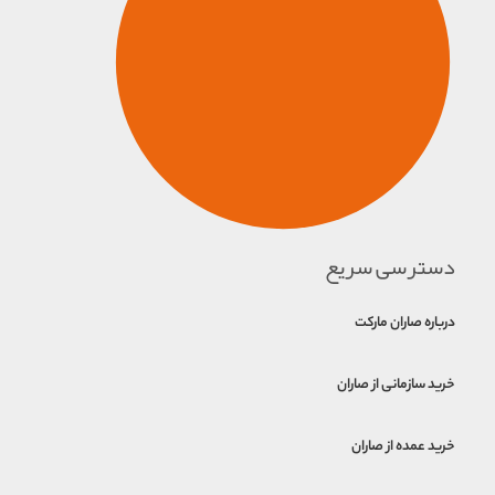
دسترسی سریع
درباره صاران مارکت
خرید سازمانی از صاران
خرید عمده از صاران