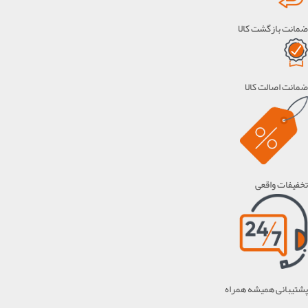
ضمانت بازگشت کالا
ضمانت اصالت کالا
تخفیفات واقعی
پشتیبانی همیشه همراه