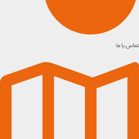
تماس با ما