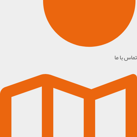
تماس با ما