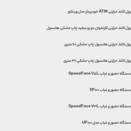
رول کاغذ حرارتی ATM خودپرداز مدل وینکور
رول کاغذ حرارتی کارتخوان دو رو سفید چاپ مشکی هانسول
رول کاغذ حرارتی هانسول چاپ مشکی 60 متری
رول کاغذ حرارتی هانسول چاپ مشکی 36 متری
دستگاه حضور و غیاب SpeedFace V5L
دستگاه حضور و غیاب XF100
دستگاه حضور و غیاب SpeedFace V3L
دستگاه حضور و غیاب مدل UF100