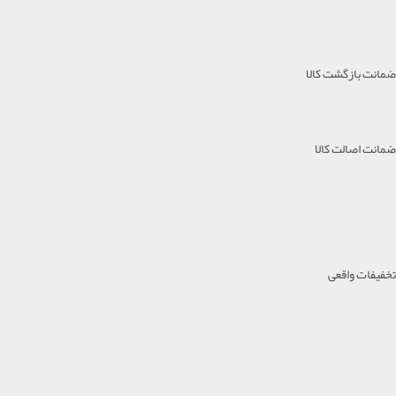
ضمانت بازگشت کالا
ضمانت اصالت کالا
تخفیفات واقعی