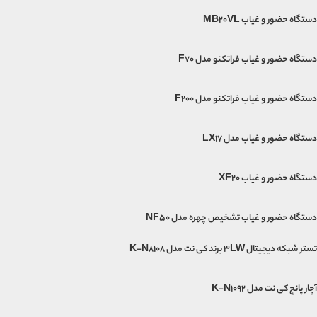
دستگاه حضور و غیاب MB20VL
دستگاه حضور و غیاب فراتکنو مدل F70
دستگاه حضور و غیاب فراتکنو مدل F200
دستگاه حضور و غیاب مدل LX17
دستگاه حضور و غیاب XF20
دستگاه حضور و غیاب تشخیص چهره مدل NF50
تستر شبکه دیجیتال 3LW برند کی نت مدل K-N8108
آچار پانچ کی نت مدل K-N1092