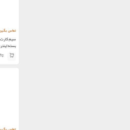
تماس بگیری
بسته اینترنت 400 گیگ 
تماس بگیری