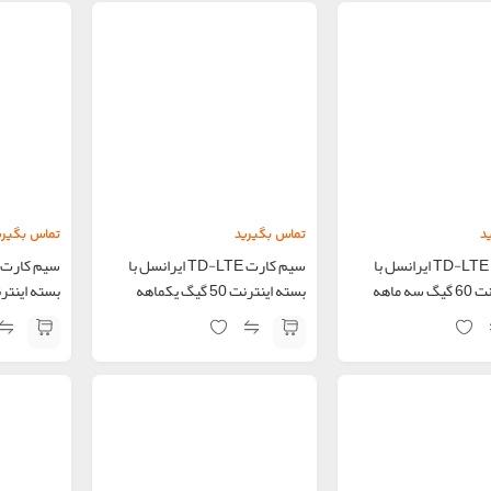
د
تماس بگیرید
تماس بگیری
سیم کارت TD-LTE ایرانسل با
سیم کارت TD-LTE ایرانسل با
ه ماهه
بسته اینترنت 50 گیگ یکماهه
بسته اینترنت 30 گیگ 