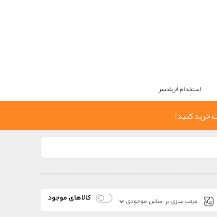
استخدام فریلنسر
ت خرید کنید!
کالاهای موجود