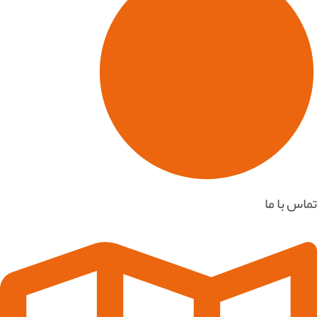
تماس با ما