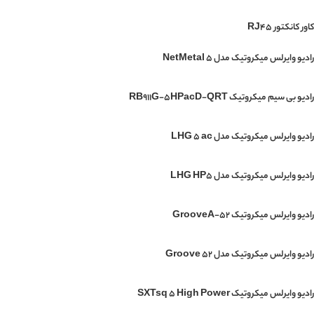
کاور کانکتور RJ45
رادیو وایرلس میکروتیک مدل NetMetal 5
رادیو بی سیم میکروتیک RB911G-5HPacD-QRT
رادیو وایرلس میکروتیک مدل LHG 5 ac
رادیو وایرلس میکروتیک مدل LHG HP5
رادیو وایرلس میکروتیک GrooveA-52
رادیو وایرلس میکروتیک مدل Groove 52
رادیو وایرلس میکروتیک SXTsq 5 High Power