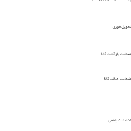
تحویل فوری
ضمانت بازگشت کالا
ضمانت اصالت کالا
تخفیفات واقعی