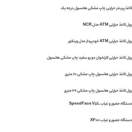
کاغذ پرینتر حرارتی چاپ مشکی هانسول درجه یک
رول کاغذ حرارتی ATM مدل NCR
رول کاغذ حرارتی ATM خودپرداز مدل وینکور
رول کاغذ حرارتی کارتخوان دو رو سفید چاپ مشکی هانسول
رول کاغذ حرارتی هانسول چاپ مشکی 60 متری
رول کاغذ حرارتی هانسول چاپ مشکی 36 متری
دستگاه حضور و غیاب SpeedFace V5L
دستگاه حضور و غیاب XF100