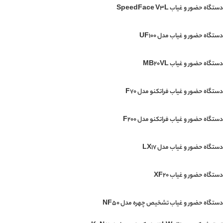
دستگاه حضور و غیاب SpeedFace V3L
دستگاه حضور و غیاب مدل UF100
دستگاه حضور و غیاب MB20VL
دستگاه حضور و غیاب فراتکنو مدل F70
دستگاه حضور و غیاب فراتکنو مدل F200
دستگاه حضور و غیاب مدل LX17
دستگاه حضور و غیاب XF20
دستگاه حضور و غیاب تشخیص چهره مدل NF50