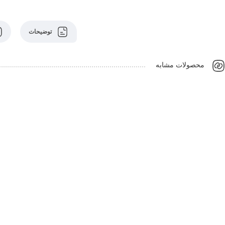
توضیحات
محصولات مشابه