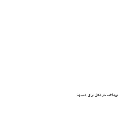
پرداخت در محل برای مشهد