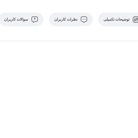
توضیحات تکمیلی
نظرات کاربران
سوالات کاربران