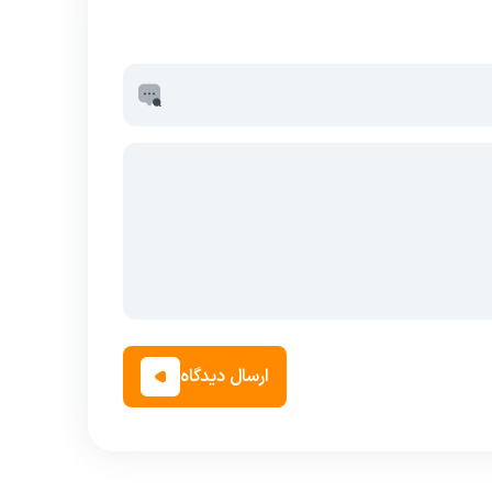
ارسال دیدگاه