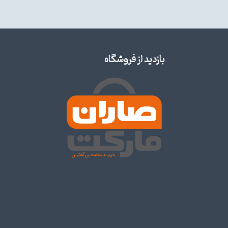
بازدید از فروشگاه