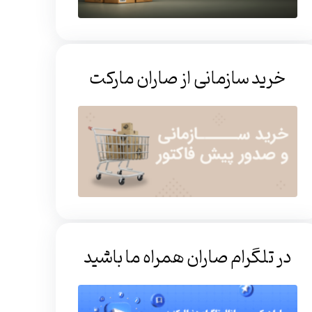
خرید سازمانی از صاران مارکت
در تلگرام صاران همراه ما باشید