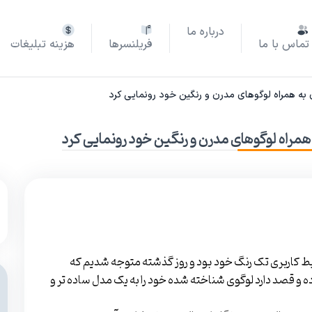
درباره ما
تماس با ما
فریلنسرها
هزینه تبلیغات
ری به همراه لوگوهای مدرن و رنگین خود رونمایی کرد
 همراه لوگوهای مدرن و رنگین خود رونمایی کرد
رابط کاربری تک رنگ خود بود و روز گذشته متوجه شدیم که
ده و قصد دارد لوگوی شناخته شده خود را به یک مدل ساده تر و