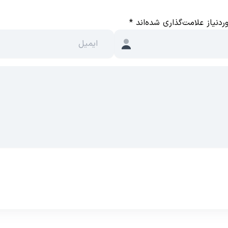
دنیاز علامت‌گذاری شده‌اند
*