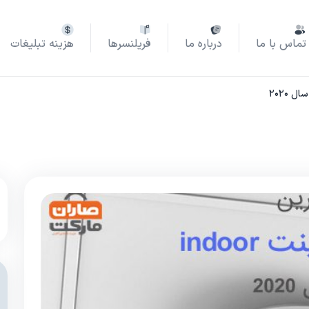
تماس با ما
درباره ما
فریلنسرها
هزینه تبلیغات