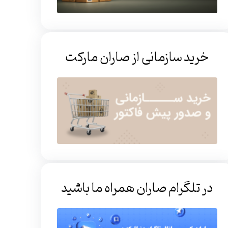
خرید سازمانی از صاران مارکت
در تلگرام صاران همراه ما باشید