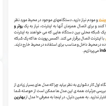
وینت
و مودم نیاز دارید، دستگاه­های موجود در محیط مورد نظر
 کنند و برای اتصال همزمان آن­ها به اینترنت، نیاز به یک
روتر و
 یک شبکه محلی بین دستگاه ­هایی که می­ خواهند به اینترنت
با اینترنت اتصال برقرار می­ کند. اکسس پوینت­ ها که یک شبکه
ده در محیط داخل و مناسب برای استفاده در محیط خارج دارند.
ind
می­‌پردازیم.
 اول کار دشواری به نظر بیاید چرا که مدل­ های بسیار زیادی از
و بررسی جزئیات همه­ ی این مدل ­ها ممکن است از حوصله شما
دارید. به همین دلیل، در اینجا به معرفی ۱۰ مدل از
بهترین