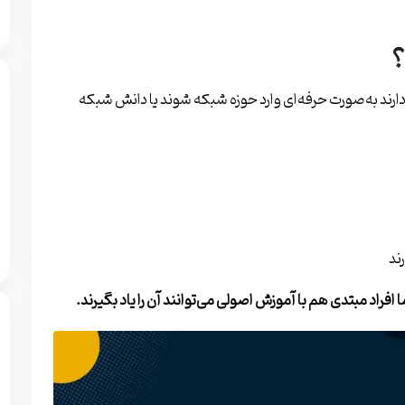
 که قصد دارند به‌صورت حرفه‌ای وارد حوزه شبکه شوند یا دانش شبکه
ند