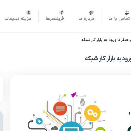
تماس با ما
درباره ما
فریلنسرها
هزینه تبلیغات