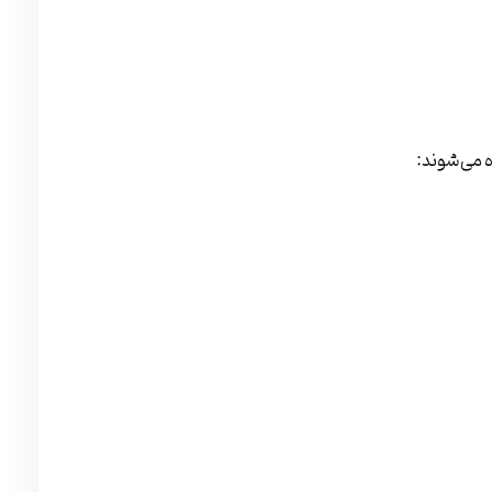
ه می‌شوند: