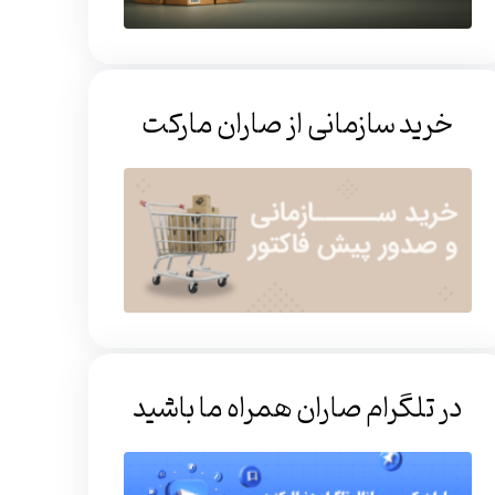
خرید سازمانی از صاران مارکت
در تلگرام صاران همراه ما باشید