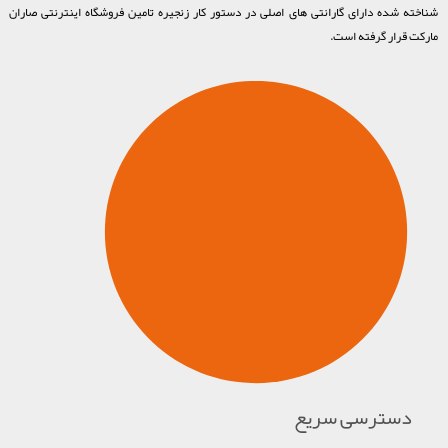
شناخته شده دارای گارانتی های اصلی در دستور کار زنجیره تامین فروشگاه اینترنتی صاران
مارکت قرار گرفته است.
دسترسی سریع