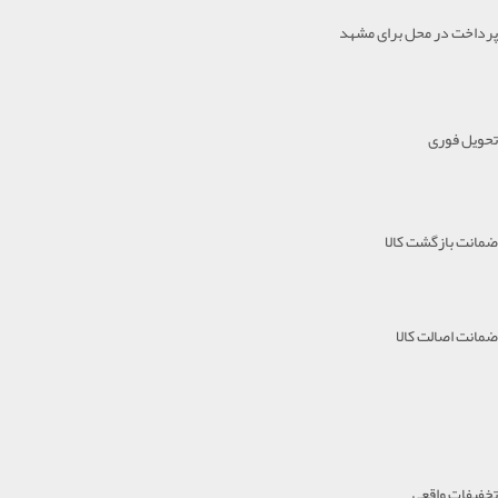
پرداخت در محل برای مشهد
تحویل فوری
ضمانت بازگشت کالا
ضمانت اصالت کالا
تخفیفات واقعی