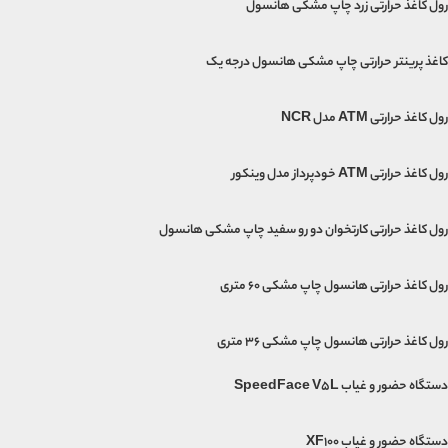
رول کاغذ حرارتی زرد چاپ مشکی هانسول
کاغذ پرینتر حرارتی چاپ مشکی هانسول درجه یک
رول کاغذ حرارتی ATM مدل NCR
رول کاغذ حرارتی ATM خودپرداز مدل وینکور
رول کاغذ حرارتی کارتخوان دو رو سفید چاپ مشکی هانسول
رول کاغذ حرارتی هانسول چاپ مشکی 60 متری
رول کاغذ حرارتی هانسول چاپ مشکی 36 متری
دستگاه حضور و غیاب SpeedFace V5L
دستگاه حضور و غیاب XF100