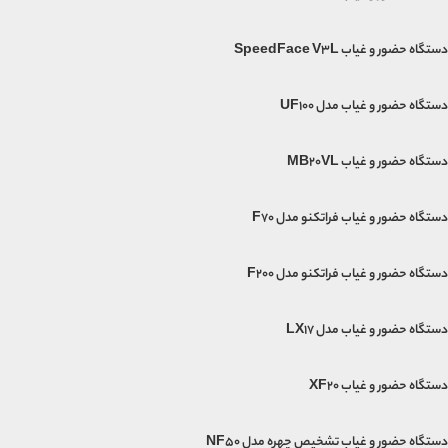
دستگاه حضور و غیاب SpeedFace V3L
دستگاه حضور و غیاب مدل UF100
دستگاه حضور و غیاب MB20VL
دستگاه حضور و غیاب فراتکنو مدل F70
دستگاه حضور و غیاب فراتکنو مدل F200
دستگاه حضور و غیاب مدل LX17
دستگاه حضور و غیاب XF20
دستگاه حضور و غیاب تشخیص چهره مدل NF50