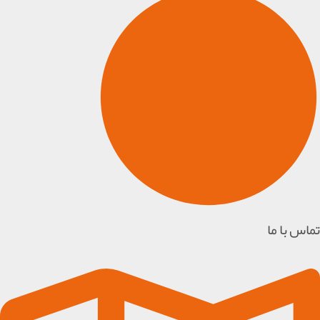
تماس با ما