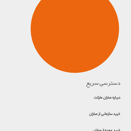
دسترسی سریع
درباره صاران مارکت
خرید سازمانی از صاران
خرید عمده از صاران