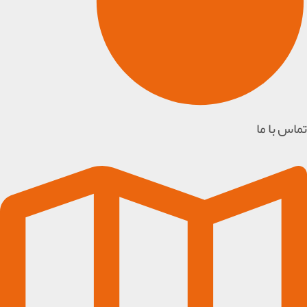
تماس با ما