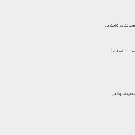
ضمانت بازگشت کالا
ضمانت اصالت کالا
تخفیفات واقعی