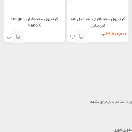
+
کیف پول سخت افزاری لجر مدل نانو
کیف پول سخت‌افزاری Ledger
اس پلاس
Nano X
۱۳,۵۰۰,۰۰۰
تومان
پرداخت در محل برای مشهد
تحویل فوری