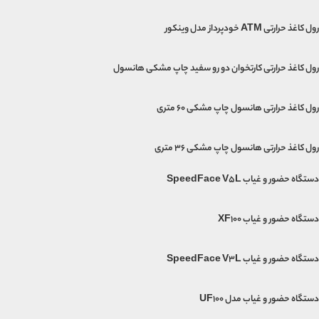
رول کاغذ حرارتی ATM خودپرداز مدل وینکور
رول کاغذ حرارتی کارتخوان دو رو سفید چاپ مشکی هانسول
رول کاغذ حرارتی هانسول چاپ مشکی 60 متری
رول کاغذ حرارتی هانسول چاپ مشکی 36 متری
دستگاه حضور و غیاب SpeedFace V5L
دستگاه حضور و غیاب XF100
دستگاه حضور و غیاب SpeedFace V3L
دستگاه حضور و غیاب مدل UF100