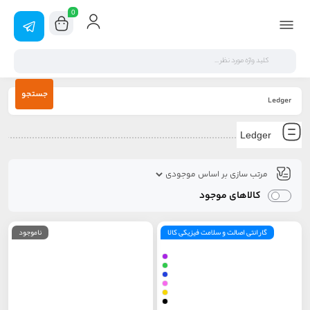
0
جستجو
Ledger
Ledger
کالاهای موجود
گارانتی اصالت و سلامت فیزیکی کالا
ناموجود