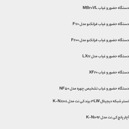
دستگاه حضور و غیاب MB20VL
دستگاه حضور و غیاب فراتکنو مدل F70
دستگاه حضور و غیاب فراتکنو مدل F200
دستگاه حضور و غیاب مدل LX17
دستگاه حضور و غیاب XF20
دستگاه حضور و غیاب تشخیص چهره مدل NF50
تستر شبکه دیجیتال 3LW برند کی نت مدل K-N8108
آچار پانچ کی نت مدل K-N1092