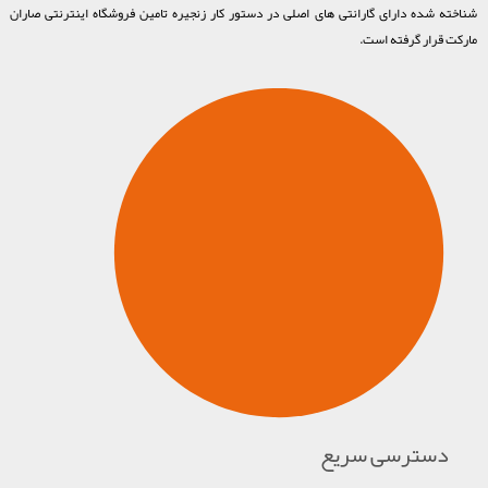
شناخته شده دارای گارانتی های اصلی در دستور کار زنجیره تامین فروشگاه اینترنتی صاران
مارکت قرار گرفته است.
دسترسی سریع