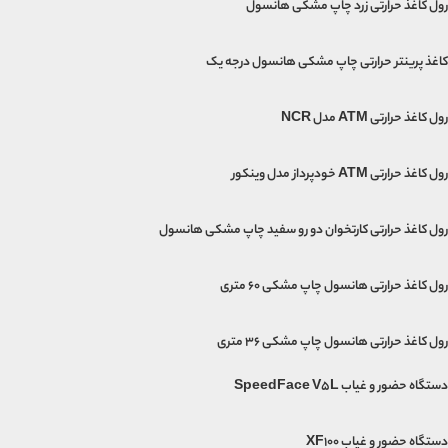
رول کاغذ حرارتی زرد چاپ مشکی هانسول
کاغذ پرینتر حرارتی چاپ مشکی هانسول درجه یک
رول کاغذ حرارتی ATM مدل NCR
رول کاغذ حرارتی ATM خودپرداز مدل وینکور
رول کاغذ حرارتی کارتخوان دو رو سفید چاپ مشکی هانسول
رول کاغذ حرارتی هانسول چاپ مشکی 60 متری
رول کاغذ حرارتی هانسول چاپ مشکی 36 متری
دستگاه حضور و غیاب SpeedFace V5L
دستگاه حضور و غیاب XF100