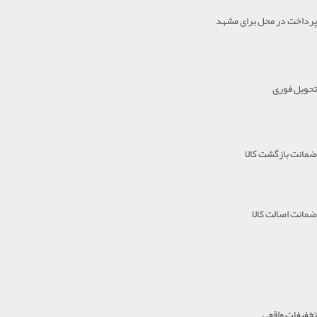
پرداخت در محل برای مشهد
تحویل فوری
ضمانت بازگشت کالا
ضمانت اصالت کالا
تخفیفات واقعی