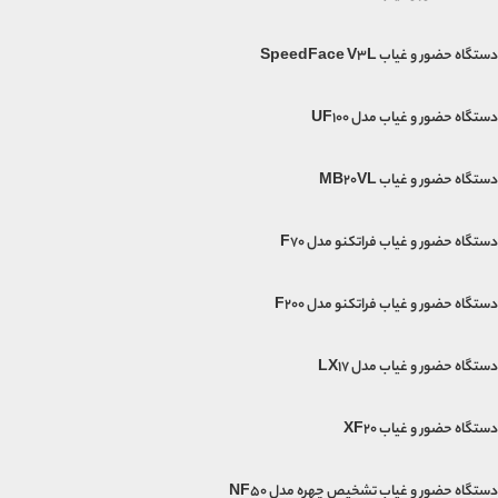
دستگاه حضور و غیاب SpeedFace V3L
دستگاه حضور و غیاب مدل UF100
دستگاه حضور و غیاب MB20VL
دستگاه حضور و غیاب فراتکنو مدل F70
دستگاه حضور و غیاب فراتکنو مدل F200
دستگاه حضور و غیاب مدل LX17
دستگاه حضور و غیاب XF20
دستگاه حضور و غیاب تشخیص چهره مدل NF50