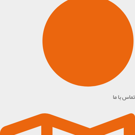
تماس با ما