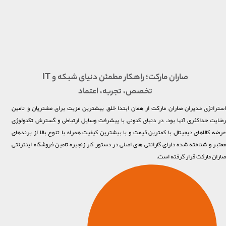
صاران مارکت؛ راهکار مطمئن دنیای شبکه و IT
تخصص، تجربه، اعتماد
استراتژی مدیران صاران مارکت از همان ابتدا خلق بیشترین مزیت برای مشتریان و تامین
رضایت حداکثری آنها بود. در دنیای کنونی با پیشرفت وسایل ارتباطی و گسترش تکنولوژی
عرضه کالاهای دیجیتال با کمترین قیمت و با بیشترین کیفیت همراه با تنوع بالا از برندهای
معتبر و شناخته شده دارای گارانتی های اصلی در دستور کار زنجیره تامین فروشگاه اینترنتی
صاران مارکت قرار گرفته است.