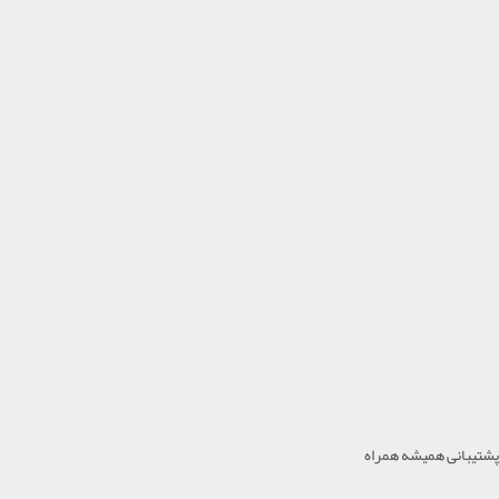
پشتیبانی همیشه همراه