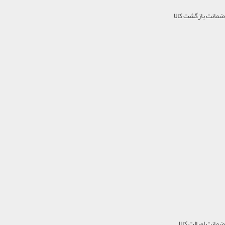
ضمانت بازگشت کالا
ضمانت اصالت کالا