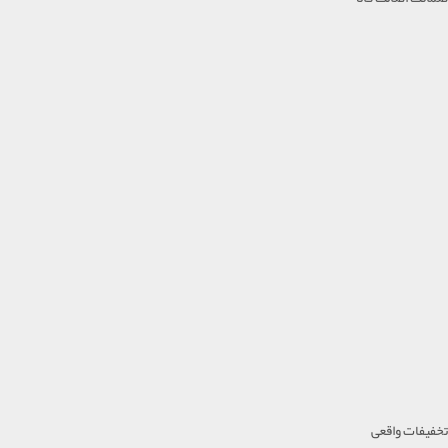
تخفیفات واقعی