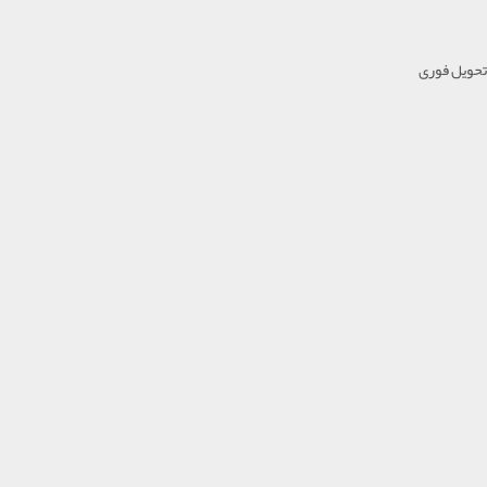
تحویل فوری