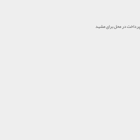
پرداخت در محل برای مشهد