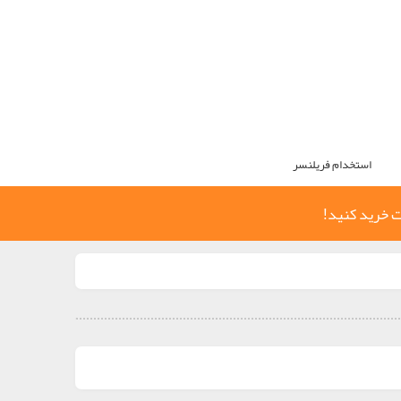
استخدام فریلنسر
ت خرید کنید!