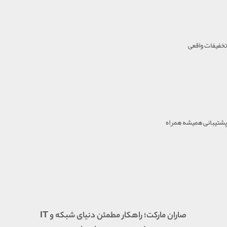
تخفیفات واقعی
پشتیبانی همیشه همراه
صاران مارکت؛ راهکار مطمئن دنیای شبکه و IT