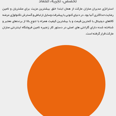
تخصص، تجربه، اعتماد
استراتژی مدیران صاران مارکت از همان ابتدا خلق بیشترین مزیت برای مشتریان و تامین
رضایت حداکثری آنها بود. در دنیای کنونی با پیشرفت وسایل ارتباطی و گسترش تکنولوژی عرضه
کالاهای دیجیتال با کمترین قیمت و با بیشترین کیفیت همراه با تنوع بالا از برندهای معتبر و
شناخته شده دارای گارانتی های اصلی در دستور کار زنجیره تامین فروشگاه اینترنتی صاران
مارکت قرار گرفته است.