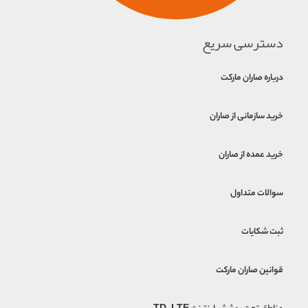
دسترسی سریع
درباره صاران مارکت
خرید سازمانی از صاران
خرید عمده از صاران
سوالات متداول
ثبت شکایات
قوانین صاران مارکت