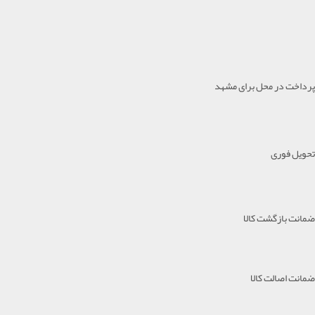
پرداخت در محل برای مشهد
تحویل فوری
ضمانت بازگشت کالا
ضمانت اصالت کالا