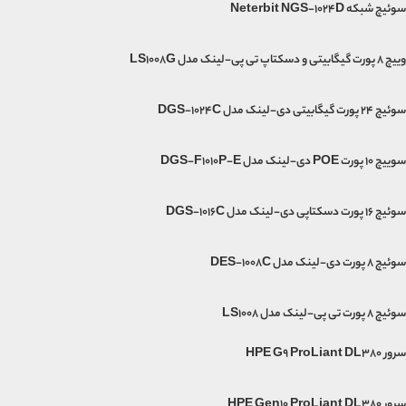
سوئیچ شبکه Neterbit NGS-1024D
وییچ 8 پورت گیگابیتی و دسکتاپ تی پی-لینک مدل LS1008G
سوئیچ 24 پورت گیگابیتی دی-لینک مدل DGS-1024C
سوییچ 10 پورت POE دی-لینک مدل DGS-F1010P-E
سوئیچ 16 پورت دسکتاپی دی-لینک مدل DGS-1016C
سوئیچ 8 پورت دی-لینک مدل DES-1008C
سوئیچ ۸ پورت تی پی-لینک مدل LS1008
سرور HPE G9 ProLiant DL380
سرور HPE Gen10 ProLiant DL380