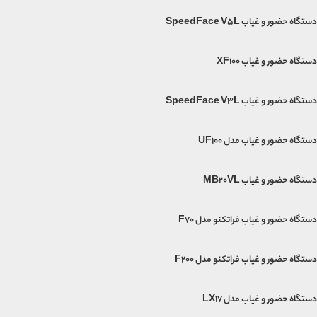
دستگاه حضور و غیاب SpeedFace V5L
دستگاه حضور و غیاب XF100
دستگاه حضور و غیاب SpeedFace V3L
دستگاه حضور و غیاب مدل UF100
دستگاه حضور و غیاب MB20VL
دستگاه حضور و غیاب فراتکنو مدل F70
دستگاه حضور و غیاب فراتکنو مدل F200
دستگاه حضور و غیاب مدل LX17