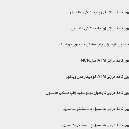
رول کاغذ حرارتی آبی چاپ مشکی هانسول
رول کاغذ حرارتی زرد چاپ مشکی هانسول
کاغذ پرینتر حرارتی چاپ مشکی هانسول درجه یک
رول کاغذ حرارتی ATM مدل NCR
رول کاغذ حرارتی ATM خودپرداز مدل وینکور
رول کاغذ حرارتی کارتخوان دو رو سفید چاپ مشکی هانسول
رول کاغذ حرارتی هانسول چاپ مشکی 60 متری
رول کاغذ حرارتی هانسول چاپ مشکی 36 متری