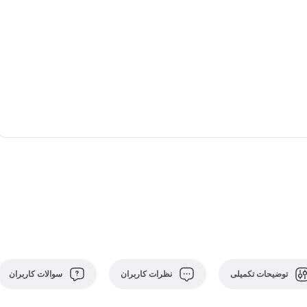
توضیحات تکمیلی
نظرات کاربران
سوالات کاربران