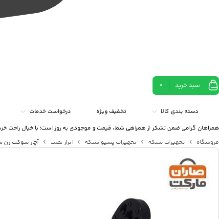
سبد خرید
0
دسته بندی کالا
تخفیف ویژه
درخواست خدمات
همراهان گرامی ضمن تشکر از همراهی شما، قیمت و موجودی به روز است؛ با خیال راحت خری
فروشگاه
تجهیزات شبکه
تجهیزات پسیو شبکه
ابزار نصب
آچار سوکت زن شبکه