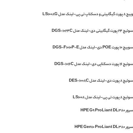
وییچ 8 پورت گیگابیتی و دسکتاپ تی پی-لینک مدل LS1008G
سوئیچ 24 پورت گیگابیتی دی-لینک مدل DGS-1024C
سوییچ 10 پورت POE دی-لینک مدل DGS-F1010P-E
سوئیچ 16 پورت دسکتاپی دی-لینک مدل DGS-1016C
سوئیچ 8 پورت دی-لینک مدل DES-1008C
سوئیچ ۸ پورت تی پی-لینک مدل LS1008
سرور HPE G9 ProLiant DL380
سرور HPE Gen10 ProLiant DL380