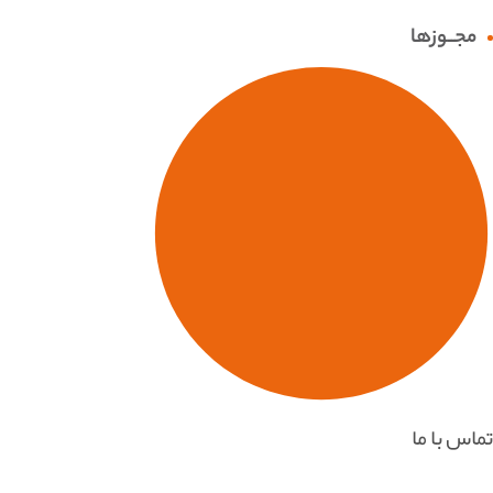
مجــوزها
تماس با ما