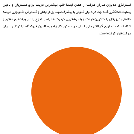
استراتژی مدیران صاران مارکت از همان ابتدا خلق بیشترین مزیت برای مشتریان و تامین
رضایت حداکثری آنها بود. در دنیای کنونی با پیشرفت وسایل ارتباطی و گسترش تکنولوژی عرضه
کالاهای دیجیتال با کمترین قیمت و با بیشترین کیفیت همراه با تنوع بالا از برندهای معتبر و
شناخته شده دارای گارانتی های اصلی در دستور کار زنجیره تامین فروشگاه اینترنتی صاران
مارکت قرار گرفته است.