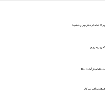
پرداخت در محل برای مشهد
تحویل فوری
ضمانت بازگشت کالا
ضمانت اصالت کالا