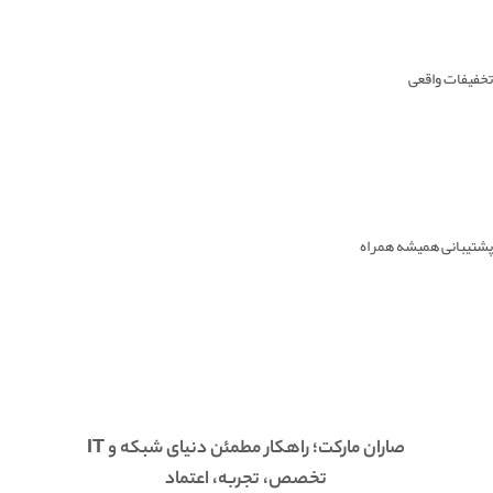
تخفیفات واقعی
پشتیبانی همیشه همراه
صاران مارکت؛ راهکار مطمئن دنیای شبکه و IT
تخصص، تجربه، اعتماد