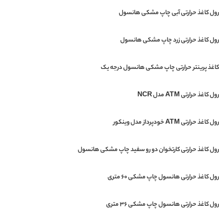
رول کاغذ حرارتی آبی چاپ مشکی هانسول
رول کاغذ حرارتی زرد چاپ مشکی هانسول
کاغذ پرینتر حرارتی چاپ مشکی هانسول درجه یک
رول کاغذ حرارتی ATM مدل NCR
رول کاغذ حرارتی ATM خودپرداز مدل وینکور
رول کاغذ حرارتی کارتخوان دو رو سفید چاپ مشکی هانسول
رول کاغذ حرارتی هانسول چاپ مشکی 60 متری
رول کاغذ حرارتی هانسول چاپ مشکی 36 متری