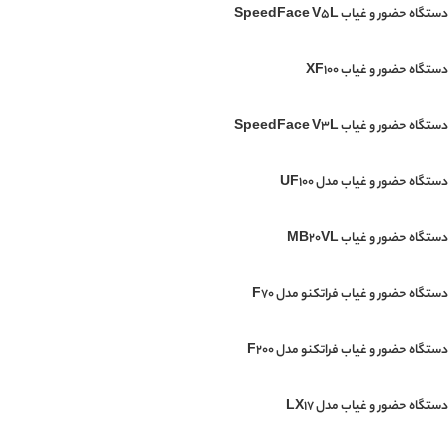
دستگاه حضور و غیاب SpeedFace V5L
دستگاه حضور و غیاب XF100
دستگاه حضور و غیاب SpeedFace V3L
دستگاه حضور و غیاب مدل UF100
دستگاه حضور و غیاب MB20VL
دستگاه حضور و غیاب فراتکنو مدل F70
دستگاه حضور و غیاب فراتکنو مدل F200
دستگاه حضور و غیاب مدل LX17