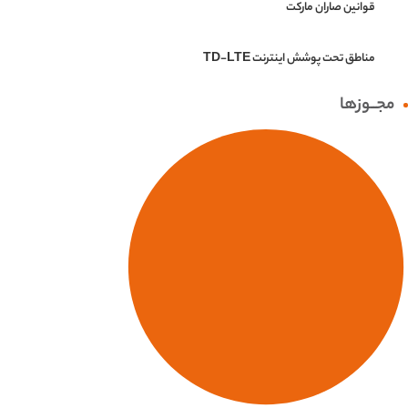
قوانین صاران مارکت
مناطق تحت پوشش اینترنت TD-LTE
مجــوزها