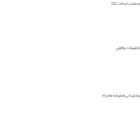
ضمانت اصالت کالا
تخفیفات واقعی
پشتیبانی همیشه همراه