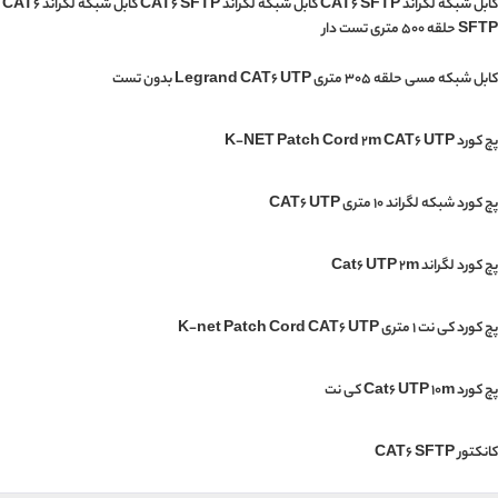
کابل شبکه لگراند CAT6 SFTP کابل شبکه لگراند CAT6 SFTP کابل شبکه لگراند CAT6
SFTP حلقه 500 متری تست دار
کابل شبکه مسی حلقه 305 متری Legrand CAT6 UTP بدون تست
پچ کورد K-NET Patch Cord 2m CAT6 UTP
پچ کورد شبکه لگراند 10 متری CAT6 UTP
پچ کورد لگراند Cat6 UTP 2m
پچ کورد کی نت 1 متری K-net Patch Cord CAT6 UTP
پچ کورد Cat6 UTP 10m کی نت
کانکتور CAT6 SFTP