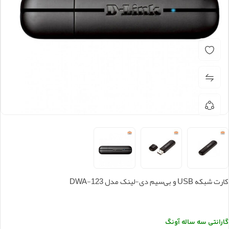
کارت شبکه USB و بی‌سیم دی-لینک مدل DWA-123
گارانتی سه ساله آونگ