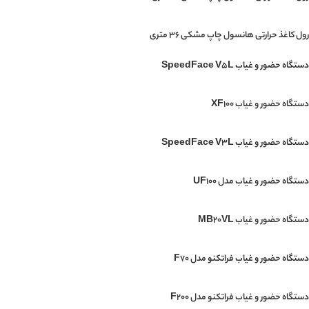
رول کاغذ حرارتی هانسول چاپ مشکی 36 متری
دستگاه حضور و غیاب SpeedFace V5L
دستگاه حضور و غیاب XF100
دستگاه حضور و غیاب SpeedFace V3L
دستگاه حضور و غیاب مدل UF100
دستگاه حضور و غیاب MB20VL
دستگاه حضور و غیاب فراتکنو مدل F70
دستگاه حضور و غیاب فراتکنو مدل F200