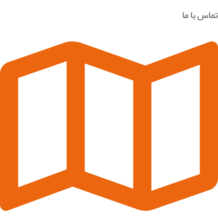
تماس با ما