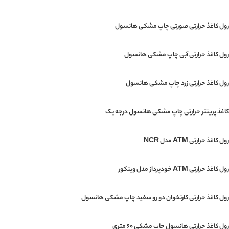
رول کاغذ حرارتی صورتی چاپ مشکی هانسول
رول کاغذ حرارتی آبی چاپ مشکی هانسول
رول کاغذ حرارتی زرد چاپ مشکی هانسول
کاغذ پرینتر حرارتی چاپ مشکی هانسول درجه یک
رول کاغذ حرارتی ATM مدل NCR
رول کاغذ حرارتی ATM خودپرداز مدل وینکور
رول کاغذ حرارتی کارتخوان دو رو سفید چاپ مشکی هانسول
رول کاغذ حرارتی هانسول چاپ مشکی 60 متری