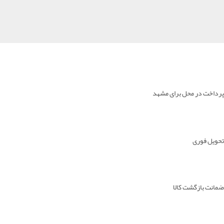
پرداخت در محل برای مشهد
تحویل فوری
ضمانت بازگشت کالا