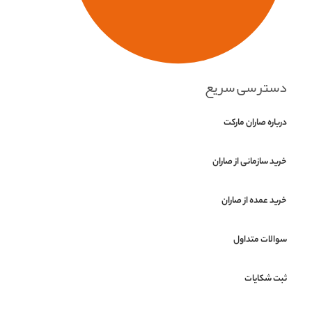
دسترسی سریع
درباره صاران مارکت
خرید سازمانی از صاران
خرید عمده از صاران
سوالات متداول
ثبت شکایات