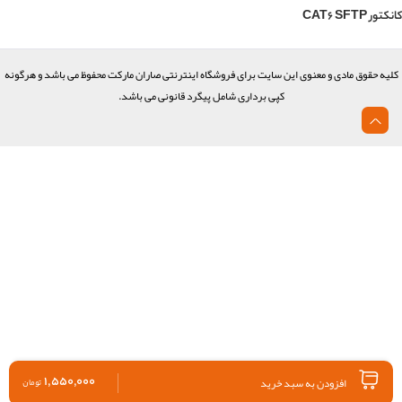
کانکتور CAT6 SFTP
کلیه حقوق مادی و معنوی این سایت برای فروشگاه اینترنتی صاران مارکت محفوظ می باشد و هرگونه
کپی برداری شامل پیگرد قانونی می باشد.
افزودن به سبد خرید
۱,۵۵۰,۰۰۰
تومان