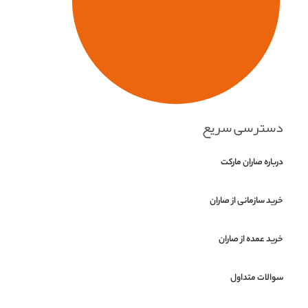
دسترسی سریع
درباره صاران مارکت
خرید سازمانی از صاران
خرید عمده از صاران
سوالات متداول