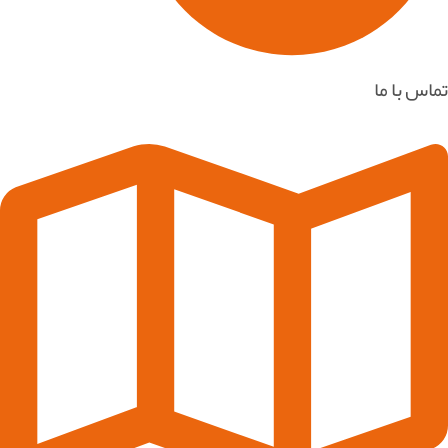
تماس با ما