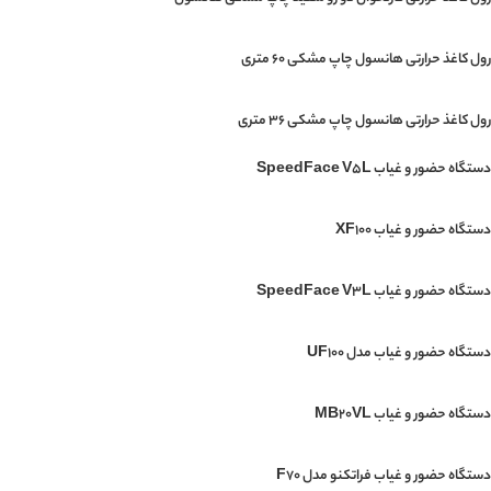
رول کاغذ حرارتی هانسول چاپ مشکی 60 متری
رول کاغذ حرارتی هانسول چاپ مشکی 36 متری
دستگاه حضور و غیاب SpeedFace V5L
دستگاه حضور و غیاب XF100
دستگاه حضور و غیاب SpeedFace V3L
دستگاه حضور و غیاب مدل UF100
دستگاه حضور و غیاب MB20VL
دستگاه حضور و غیاب فراتکنو مدل F70