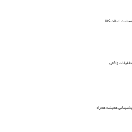
ضمانت اصالت کالا
تخفیفات واقعی
پشتیبانی همیشه همراه