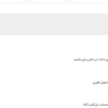
پرداخت در محل برای مشهد
تحویل فوری
ضمانت بازگشت کالا