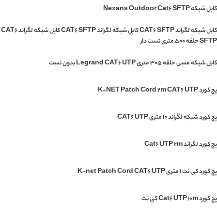
کابل شبکه Nexans Outdoor Cat6 SFTP
کابل شبکه لگراند CAT6 SFTP کابل شبکه لگراند CAT6 SFTP کابل شبکه لگراند CAT6
SFTP حلقه 500 متری تست دار
کابل شبکه مسی حلقه 305 متری Legrand CAT6 UTP بدون تست
پچ کورد K-NET Patch Cord 2m CAT6 UTP
پچ کورد شبکه لگراند 10 متری CAT6 UTP
پچ کورد لگراند Cat6 UTP 2m
پچ کورد کی نت 1 متری K-net Patch Cord CAT6 UTP
پچ کورد Cat6 UTP 10m کی نت