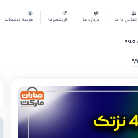
تماس با ما
درباره ما
فریلنسرها
هزینه تبلیغات