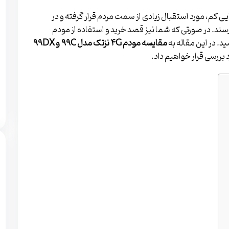
چنین اشغال فضایی کم، مورد استقبال زیادی از سمت مردم قرار گرفته و در
سند. در صورتی که شما نیز قصد خرید و استفاده از مودم
ید. در این مقاله به
مقایسه مودم ۴G نزتک مدل ۹۹C و ۹۹DX
بررسی قرار خواهیم داد.