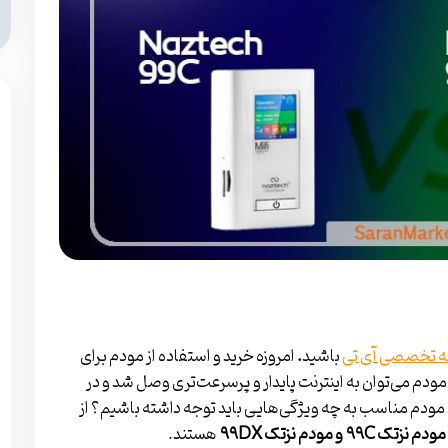
 تخصصی آی تی
باشید
.
امروزه خرید و استفاده از مودم برای
 مودم می‌توان به اینترنت پایدار و پرسرعت‌تری وصل شد و در
ک مودم مناسب به چه ویژگی‌هایی باید توجه داشته باشیم؟ از
مودم نزتک
۹۹C
و مودم نزتک
۹۹DX
هستند.