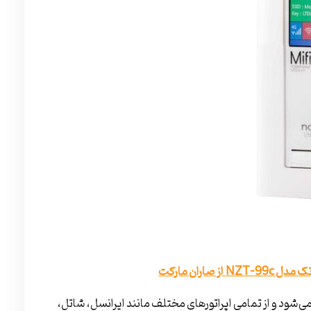
ی‌شود و از تمامی اپراتورهای مختلف مانند ایرانسل، شاتل،