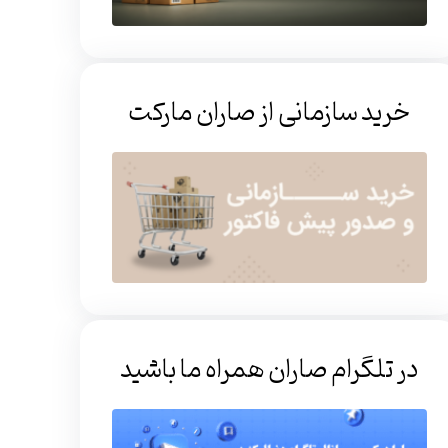
خرید سازمانی از صاران مارکت
در تلگرام صاران همراه ما باشید