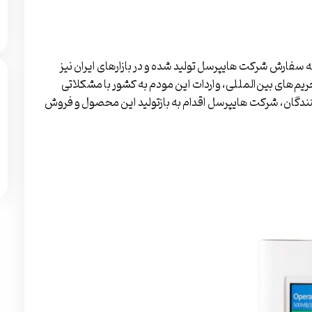
 سفارش شرکت هایپرسل تولید شده و در بازار‌های ایران نیز
ک ۹۹C است. با توجه به تحریم‌های بین‌المللی، واردات این مودم به کشور با مشکلاتی
ندگان، شرکت هایپرسل اقدام به بازتولید این محصول و فروش