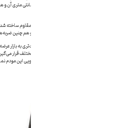
دارد.
جنس روکش این مودم نیز از پلاستیک مقاوم ساخته شده
می‌شود در برابر اتفاقاتی مانند افتادن و هم چنین ضر
استفاده از یک بدنه ثابت روی سطوح مختلف قرار می‌گیرد
مختلف را ممکن می‌سازد. در بخش جلویی این مودم نمایش
قرار دارد.