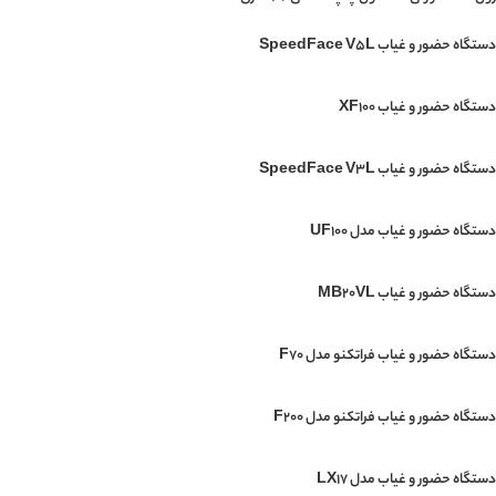
دستگاه حضور و غیاب SpeedFace V5L
دستگاه حضور و غیاب XF100
دستگاه حضور و غیاب SpeedFace V3L
دستگاه حضور و غیاب مدل UF100
دستگاه حضور و غیاب MB20VL
دستگاه حضور و غیاب فراتکنو مدل F70
دستگاه حضور و غیاب فراتکنو مدل F200
دستگاه حضور و غیاب مدل LX17