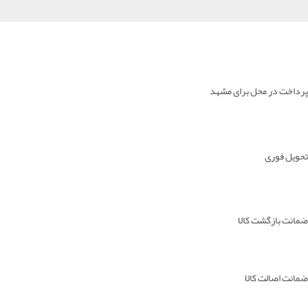
پرداخت در محل برای مشهد
تحویل فوری
ضمانت بازگشت کالا
ضمانت اصالت کالا