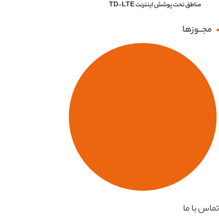
مناطق تحت پوشش اینترنت TD-LTE
مجــوزها
تماس با ما