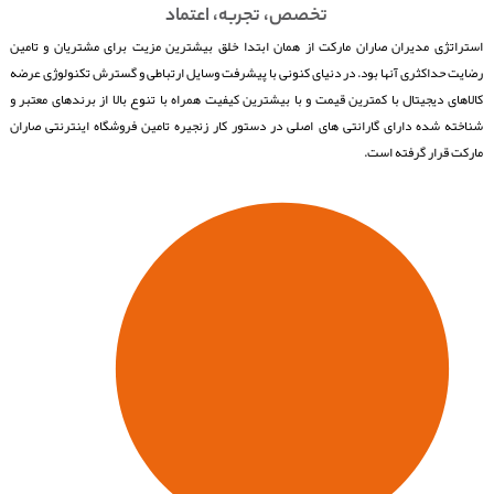
تخصص، تجربه، اعتماد
استراتژی مدیران صاران مارکت از همان ابتدا خلق بیشترین مزیت برای مشتریان و تامین
رضایت حداکثری آنها بود. در دنیای کنونی با پیشرفت وسایل ارتباطی و گسترش تکنولوژی عرضه
کالاهای دیجیتال با کمترین قیمت و با بیشترین کیفیت همراه با تنوع بالا از برندهای معتبر و
شناخته شده دارای گارانتی های اصلی در دستور کار زنجیره تامین فروشگاه اینترنتی صاران
مارکت قرار گرفته است.