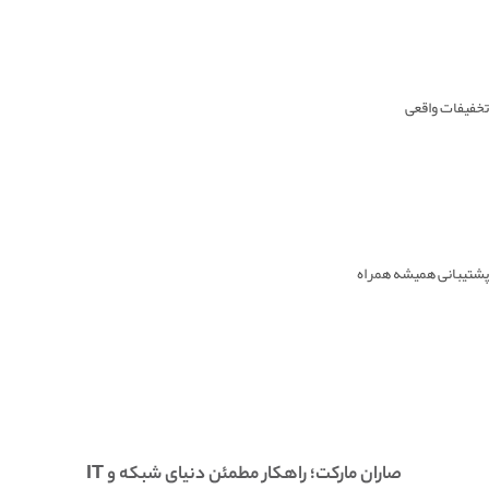
تخفیفات واقعی
پشتیبانی همیشه همراه
صاران مارکت؛ راهکار مطمئن دنیای شبکه و IT