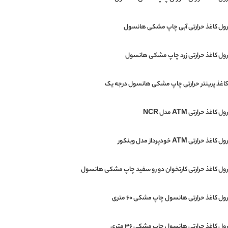
رول کاغذ حرارتی آبی چاپ مشکی هانسول
رول کاغذ حرارتی زرد چاپ مشکی هانسول
کاغذ پرینتر حرارتی چاپ مشکی هانسول درجه یک
رول کاغذ حرارتی ATM مدل NCR
رول کاغذ حرارتی ATM خودپرداز مدل وینکور
رول کاغذ حرارتی کارتخوان دو رو سفید چاپ مشکی هانسول
رول کاغذ حرارتی هانسول چاپ مشکی 60 متری
رول کاغذ حرارتی هانسول چاپ مشکی 36 متری