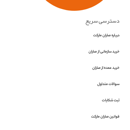
دسترسی سریع
درباره صاران مارکت
خرید سازمانی از صاران
خرید عمده از صاران
سوالات متداول
ثبت شکایات
قوانین صاران مارکت