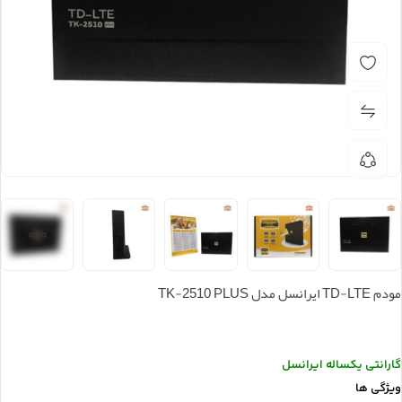
مودم TD-LTE ایرانسل مدل TK-2510 PLUS
گارانتی یکساله ایرانسل
ویژگی ها